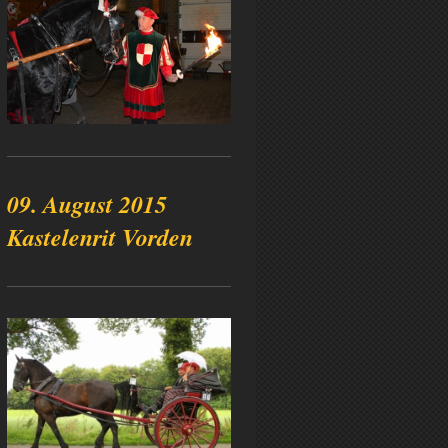
09. August 2015
Kastelenrit Vorden