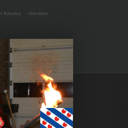
re Kutschen
Aktivitäten