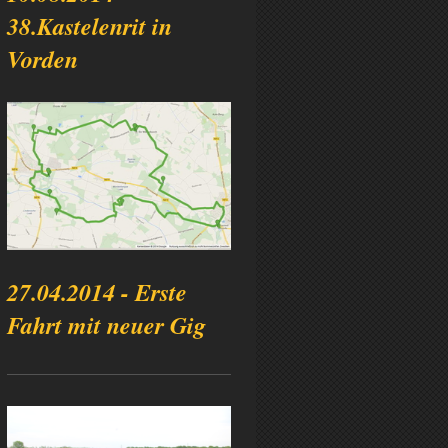
38.Kastelenrit in
Vorden
27.04.2014 - Erste
Fahrt mit neuer Gig