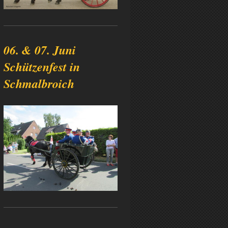
06. & 07. Juni
Schützenfest in
Schmalbroich