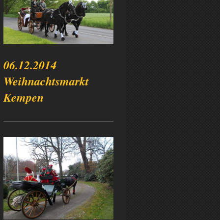
06.12.2014
Weihnachtsmarkt
Kempen