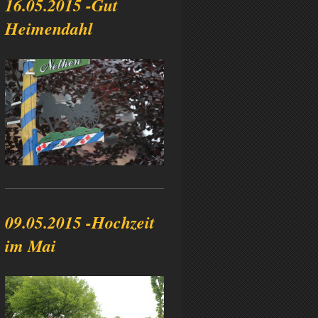
16.05.2015 -Gut
Heimendahl
09.05.2015 -Hochzeit
im Mai