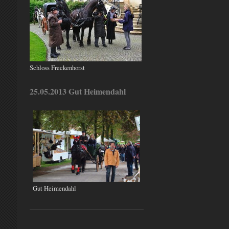
Schloss Freckenhorst
25.05.2013 Gut Heimendahl
Gut Heimendahl