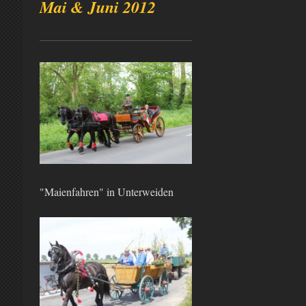
Mai & Juni 2012
"Maienfahren" in Unterweiden