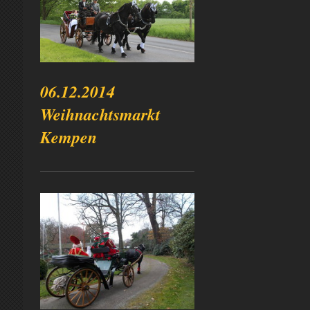
06.12.2014
Weihnachtsmarkt
Kempen