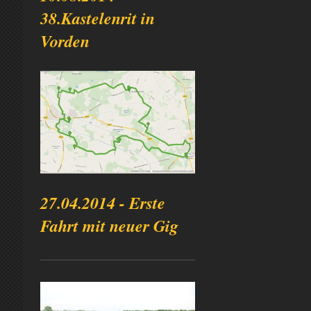
38.Kastelenrit in
Vorden
27.04.2014 - Erste
Fahrt mit neuer Gig