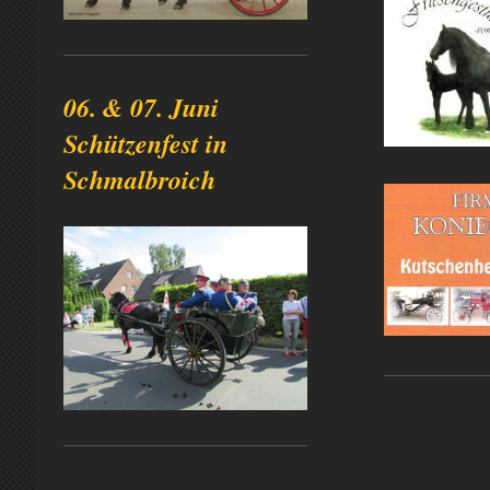
06. & 07. Juni
Schützenfest in
Schmalbroich