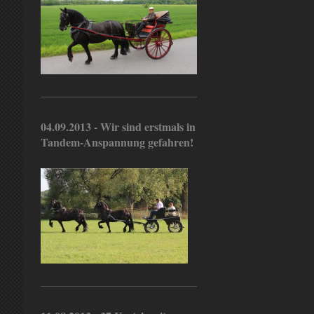
04.09.2013 - Wir sind erstmals in
Tandem-Anspannung gefahren!