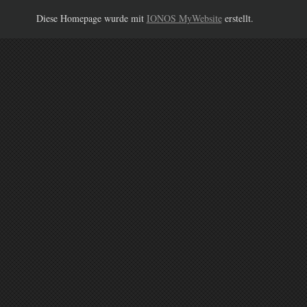
Diese Homepage wurde mit
IONOS MyWebsite
erstellt.