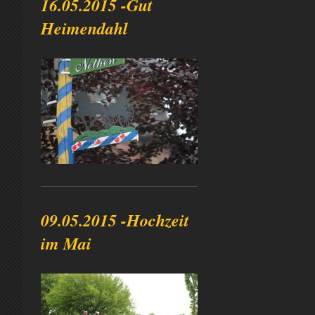
16.05.2015 -Gut
Heimendahl
09.05.2015 -Hochzeit
im Mai