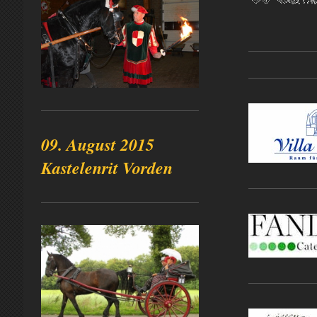
09. August 2015
Kastelenrit Vorden