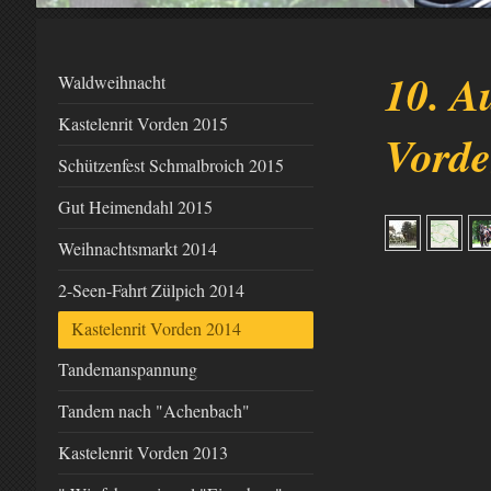
10. A
Waldweihnacht
Kastelenrit Vorden 2015
Vorde
Schützenfest Schmalbroich 2015
Gut Heimendahl 2015
Weihnachtsmarkt 2014
2-Seen-Fahrt Zülpich 2014
Kastelenrit Vorden 2014
Tandemanspannung
Tandem nach "Achenbach"
Kastelenrit Vorden 2013