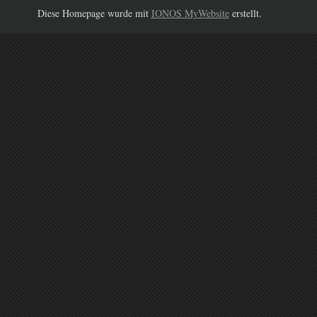
Diese Homepage wurde mit
IONOS MyWebsite
erstellt.