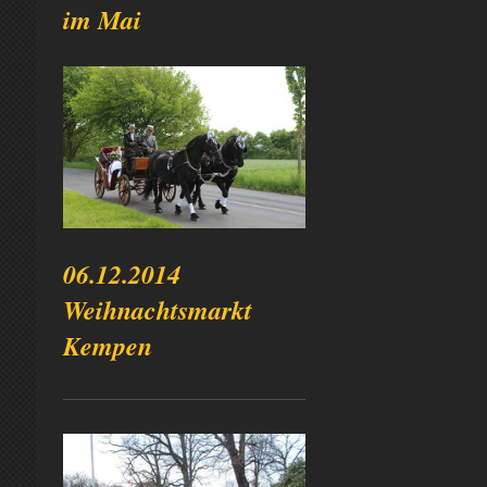
im Mai
06.12.2014
Weihnachtsmarkt
Kempen