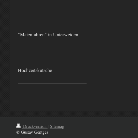
"Maienfahren" in Unterweiden
Hochzeitskutsche!
Druckversion
|
Sitemap
© Gustav Gentges