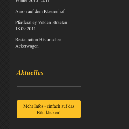
Winter 2010 -2011
Aaron auf dem Klaesenhof
Pferderalley Velden-Straelen
18.09.2011
Restauration Historischer
Ackerwagen
Aktuelles
Mehr Infos - einfach auf das
Bild klicken!