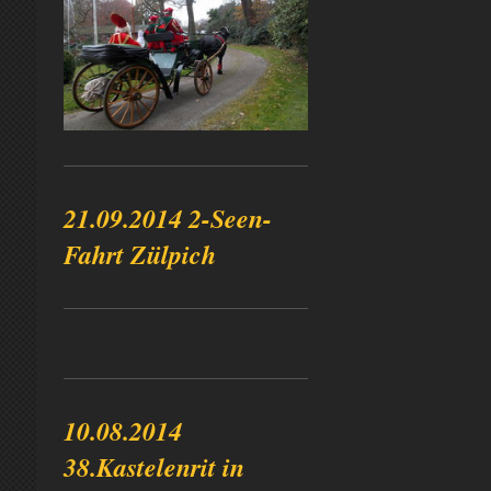
21.09.2014 2-Seen-
Fahrt Zülpich
10.08.2014
38.Kastelenrit in