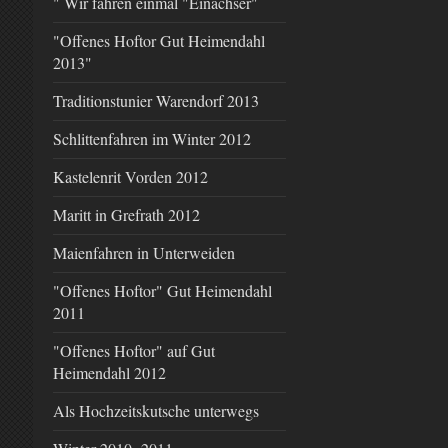
" Wir fahren einmal "Einachser"
"Offenes Hoftor Gut Heimendahl
2013"
Traditionstunier Warendorf 2013
Schlittenfahren im Winter 2012
Kastelenrit Vorden 2012
Maritt in Grefrath 2012
Maienfahren in Unterweiden
"Offenes Hoftor" Gut Heimendahl
2011
"Offenes Hoftor" auf Gut
Heimendahl 2012
Als Hochzeitskutsche unterwegs