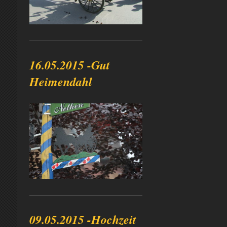
16.05.2015 -Gut
Heimendahl
09.05.2015 -Hochzeit