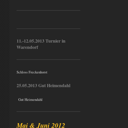
11.-12.05.2013 Turnier in
Warendorf
Schloss Freckenhorst
25.05.2013 Gut Heimendahl
Gut Heimendahl
Mai & Juni 2012