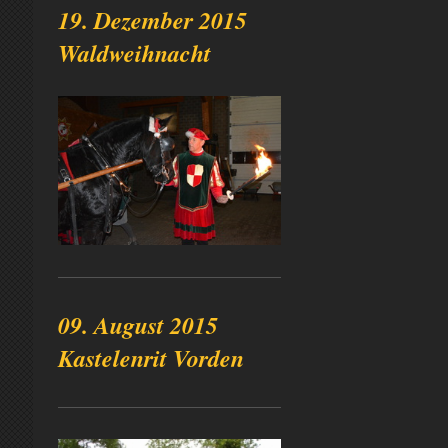
19. Dezember 2015
Waldweihnacht
09. August 2015
Kastelenrit Vorden