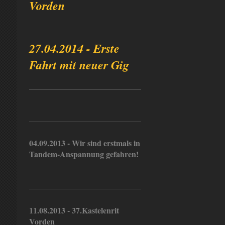
Vorden
27.04.2014 - Erste
Fahrt mit neuer Gig
04.09.2013 - Wir sind erstmals in
Tandem-Anspannung gefahren!
11.08.2013 - 37.Kastelenrit
Vorden