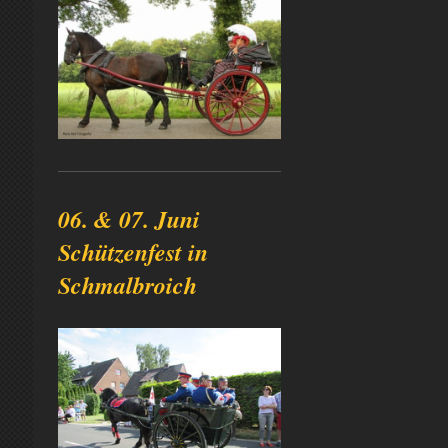
06. & 07. Juni
Schützenfest in
Schmalbroich